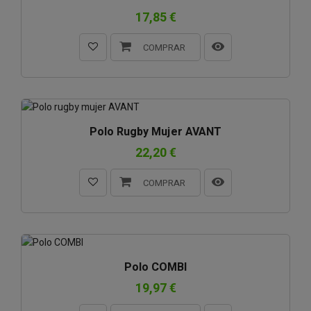
17,85 €
COMPRAR
Polo Rugby Mujer AVANT
22,20 €
COMPRAR
Polo COMBI
19,97 €