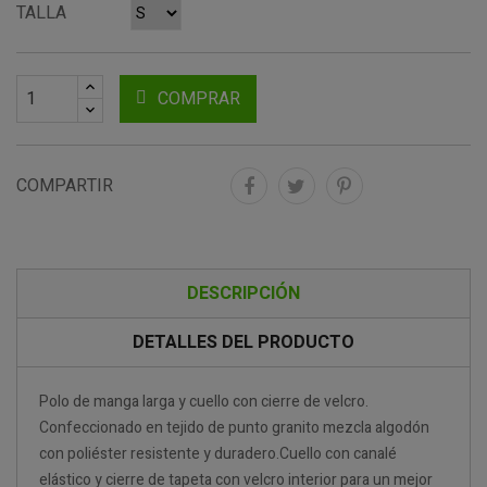
TALLA
COMPRAR
COMPARTIR
DESCRIPCIÓN
DETALLES DEL PRODUCTO
Polo de manga larga y cuello con cierre de velcro.
Confeccionado en tejido de punto granito mezcla algodón
con poliéster resistente y duradero.Cuello con canalé
elástico y cierre de tapeta con velcro interior para un mejor