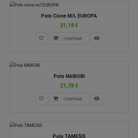
Polo Cisne M/l EUROPA
21,18 €
COMPRAR
Polo NAIROBI
21,78 €
COMPRAR
Polo TAMESIS