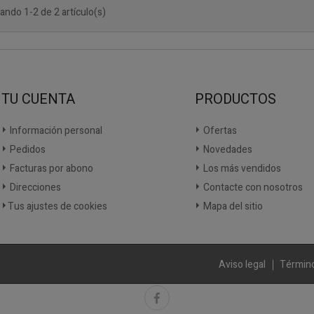
ando 1-2 de 2 artículo(s)
TU CUENTA
PRODUCTOS
Información personal
Ofertas
Pedidos
Novedades
Facturas por abono
Los más vendidos
Direcciones
Contacte con nosotros
Tus ajustes de cookies
Mapa del sitio
Aviso legal
Término