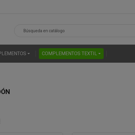
PLEMENTOS
COMPLEMENTOS TEXTIL
DÓN