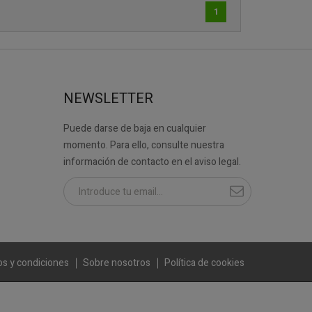
1
NEWSLETTER
Puede darse de baja en cualquier
momento. Para ello, consulte nuestra
información de contacto en el aviso legal.
s y condiciones
Sobre nosotros
Política de cookies