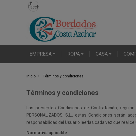
Facebook
EMPRESA
ROPA
CASA
COM
Inicio
Términos y condiciones
Términos y condiciones
Las presentes Condiciones de Contratación, regulan
PERSONALIZADOS, S.L., estas Condiciones serán acept
responsabilidad del Usuario leerlas cada vez que realice
Normativa aplicable