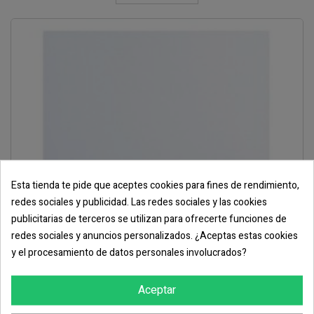
Esta tienda te pide que aceptes cookies para fines de rendimiento,
redes sociales y publicidad. Las redes sociales y las cookies
publicitarias de terceros se utilizan para ofrecerte funciones de
redes sociales y anuncios personalizados. ¿Aceptas estas cookies
y el procesamiento de datos personales involucrados?
Aceptar