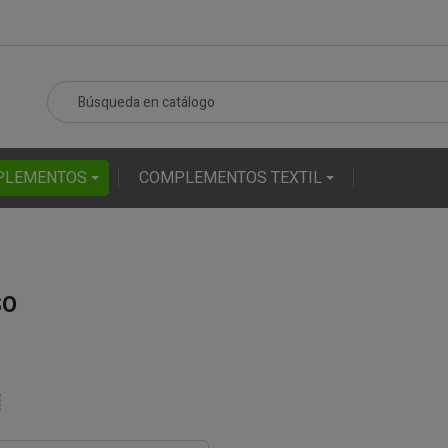
PLEMENTOS
COMPLEMENTOS TEXTIL
SO