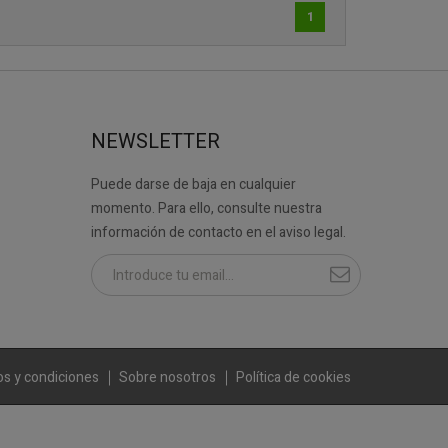
1
NEWSLETTER
Puede darse de baja en cualquier
momento. Para ello, consulte nuestra
información de contacto en el aviso legal.
s y condiciones
Sobre nosotros
Política de cookies