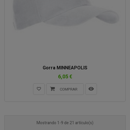
Gorra MINNEAPOLIS
6,05 €
COMPRAR
Mostrando 1-9 de 21 artículo(s)