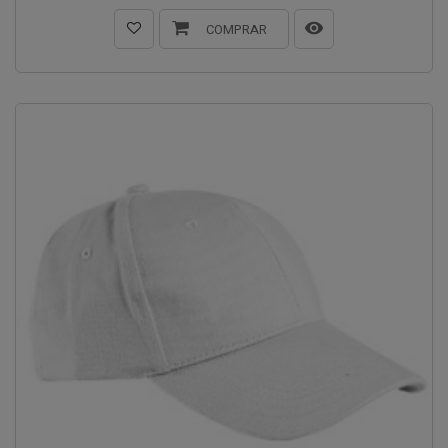
COMPRAR