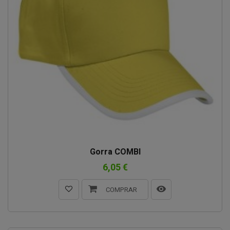
Gorra COMBI
6,05 €
COMPRAR