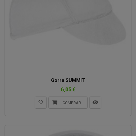
Gorra SUMMIT
6,05 €
COMPRAR