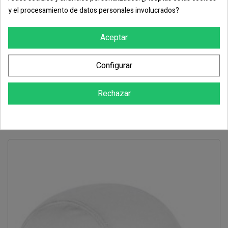
y el procesamiento de datos personales involucrados?
Aceptar
Gorra JUNGLE
Configurar
6,05 €
Rechazar
COMPRAR