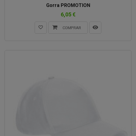
Gorra PROMOTION
6,05 €
COMPRAR