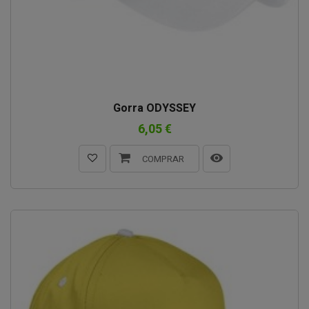
Gorra ODYSSEY
6,05 €
COMPRAR