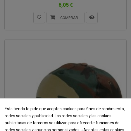
6,05 €
COMPRAR
Esta tienda te pide que aceptes cookies para fines de rendimiento,
redes sociales y publicidad. Las redes sociales y las cookies
publicitarias de terceros se utilizan para ofrecerte funciones de
redes sociales y anuncios personalizados. ¿Aceptas estas cookies