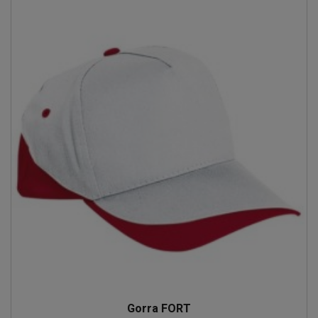
Gorra FORT