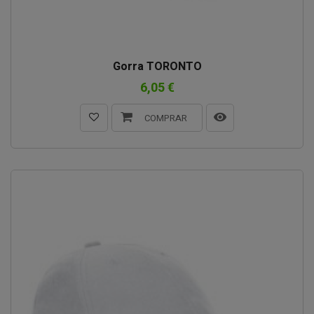
Gorra TORONTO
6,05 €
COMPRAR