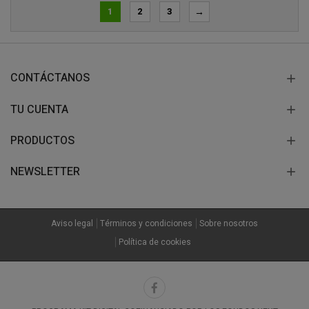
1
2
3
→
CONTÁCTANOS
TU CUENTA
PRODUCTOS
NEWSLETTER
Aviso legal
Términos y condiciones
Sobre nosotros
Política de cookies