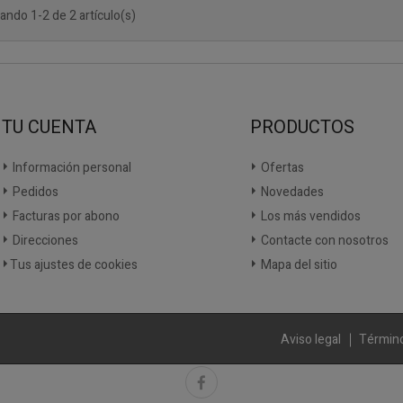
ando 1-2 de 2 artículo(s)
TU CUENTA
PRODUCTOS
Información personal
Ofertas
Pedidos
Novedades
Facturas por abono
Los más vendidos
Direcciones
Contacte con nosotros
Tus ajustes de cookies
Mapa del sitio
Aviso legal
Término