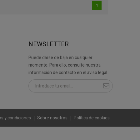
1
NEWSLETTER
Puede darse de baja en cualquier
momento. Para ello, consulte nuestra
información de contacto en el aviso legal.
s y condiciones
Sobre nosotros
Política de cookies