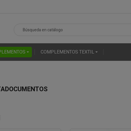
PLEMENTOS
COMPLEMENTOS TEXTIL
TADOCUMENTOS