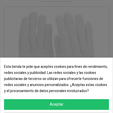
Esta tienda te pide que aceptes cookies para fines de rendimiento,
redes sociales y publicidad. Las redes sociales y las cookies
publicitarias de terceros se utilizan para ofrecerte funciones de
redes sociales y anuncios personalizados. ¿Aceptas estas cookies
y el procesamiento de datos personales involucrados?
Aceptar