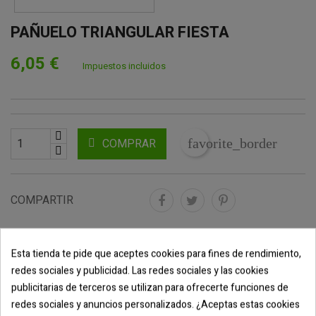
PAÑUELO TRIANGULAR FIESTA
6,05 €
Impuestos incluidos
COMPRAR
favorite_border
COMPARTIR
Esta tienda te pide que aceptes cookies para fines de rendimiento,
DESCRIPCIÓN
redes sociales y publicidad. Las redes sociales y las cookies
publicitarias de terceros se utilizan para ofrecerte funciones de
DETALLES DEL PRODUCTO
redes sociales y anuncios personalizados. ¿Aceptas estas cookies