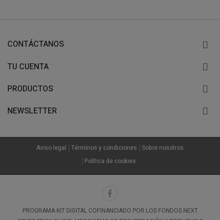
CONTÁCTANOS
TU CUENTA
PRODUCTOS
NEWSLETTER
Aviso legal
Términos y condiciones
Sobre nosotros
Política de cookies
PROGRAMA KIT DIGITAL COFINANCIADO POR LOS FONDOS NEXT