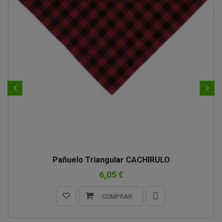
Pañuelo Triangular CACHIRULO
6,05 €
COMPRAR