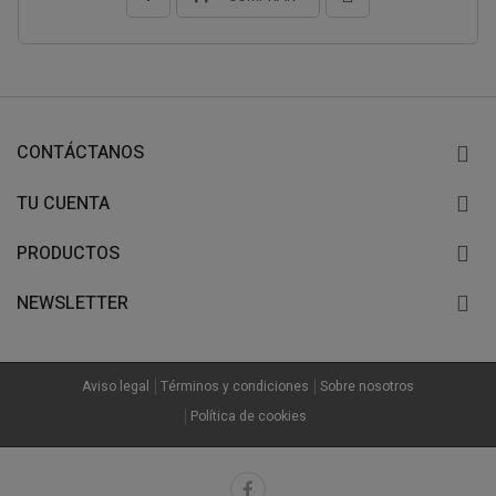
CONTÁCTANOS
TU CUENTA
PRODUCTOS
NEWSLETTER
Aviso legal
Términos y condiciones
Sobre nosotros
Política de cookies