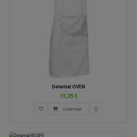
Delantal OVEN
15,25 €
COMPRAR