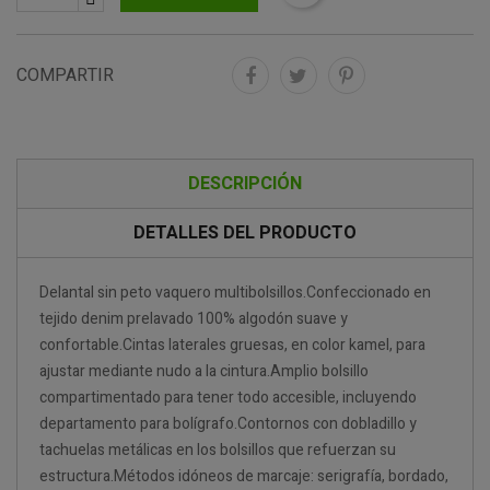
COMPARTIR
DESCRIPCIÓN
DETALLES DEL PRODUCTO
Delantal sin peto vaquero multibolsillos.Confeccionado en
tejido denim prelavado 100% algodón suave y
confortable.Cintas laterales gruesas, en color kamel, para
ajustar mediante nudo a la cintura.Amplio bolsillo
compartimentado para tener todo accesible, incluyendo
departamento para bolígrafo.Contornos con dobladillo y
tachuelas metálicas en los bolsillos que refuerzan su
estructura.Métodos idóneos de marcaje: serigrafía, bordado,