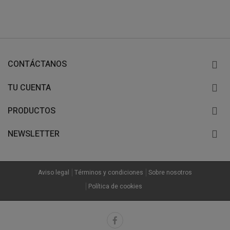
CONTÁCTANOS
TU CUENTA
PRODUCTOS
NEWSLETTER
Aviso legal
Términos y condiciones
Sobre nosotros
Política de cookies