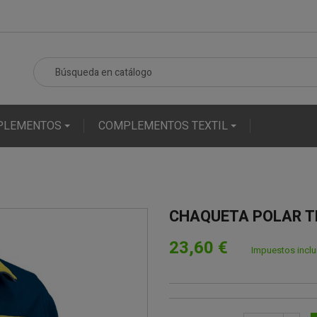
PLEMENTOS
COMPLEMENTOS TEXTIL
CHAQUETA POLAR 
23,60 €
Impuestos incl