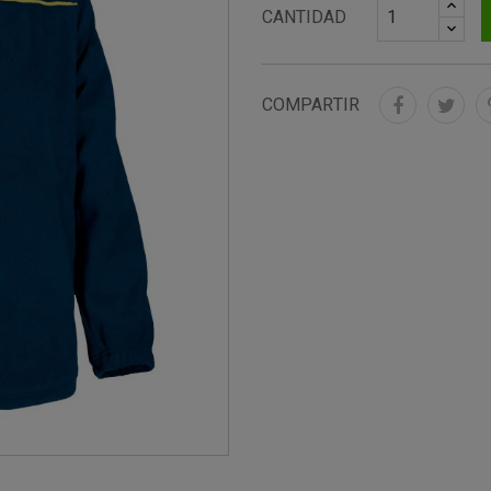
CANTIDAD
COMPARTIR