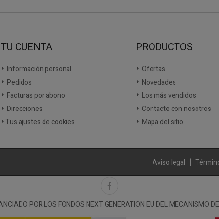
TU CUENTA
PRODUCTOS
Información personal
Ofertas
Pedidos
Novedades
Facturas por abono
Los más vendidos
Direcciones
Contacte con nosotros
Tus ajustes de cookies
Mapa del sitio
Aviso legal
Término
NANCIADO POR LOS FONDOS NEXT GENERATION EU DEL MECANISMO DE 