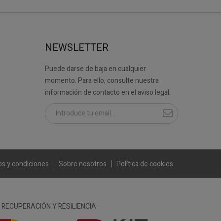
NEWSLETTER
Puede darse de baja en cualquier
momento. Para ello, consulte nuestra
información de contacto en el aviso legal.
s y condiciones
Sobre nosotros
Política de cookies
RECUPERACIÓN Y RESILIENCIA