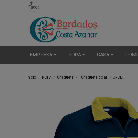
Facebook
EMPRESA
ROPA
CASA
COM
Inicio
ROPA
Chaqueta
Chaqueta polar THUNDER