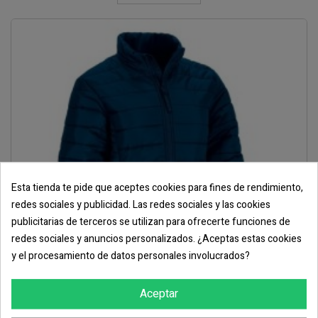
Esta tienda te pide que aceptes cookies para fines de rendimiento,
redes sociales y publicidad. Las redes sociales y las cookies
publicitarias de terceros se utilizan para ofrecerte funciones de
redes sociales y anuncios personalizados. ¿Aceptas estas cookies
y el procesamiento de datos personales involucrados?
Aceptar